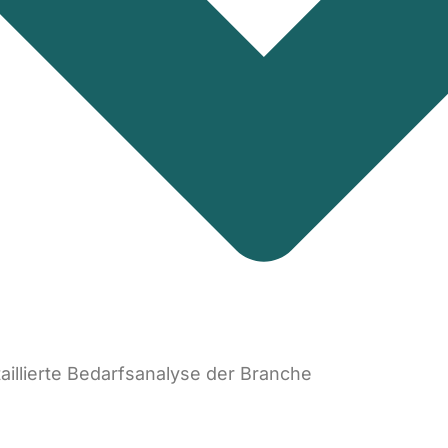
aillierte Bedarfsanalyse der Branche