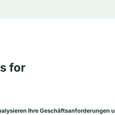
s for
nalysieren Ihre Geschäftsanforderungen u