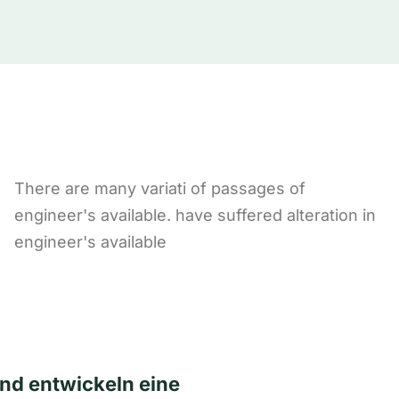
There are many variati of passages of
engineer's available. have suffered alteration in
engineer's available
nd entwickeln eine