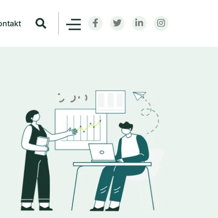
ontakt