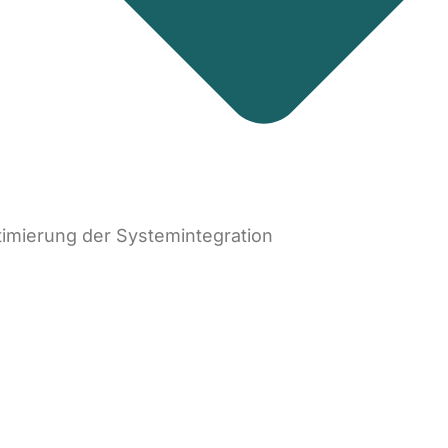
imierung der Systemintegration