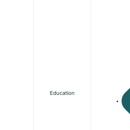
Education