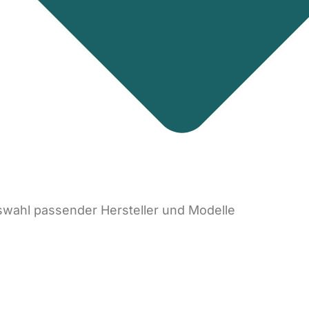
wahl passender Hersteller und Modelle