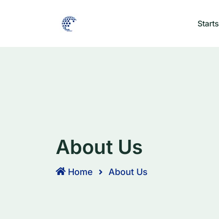
Starts
About Us
Home
About Us