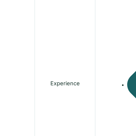
Experience