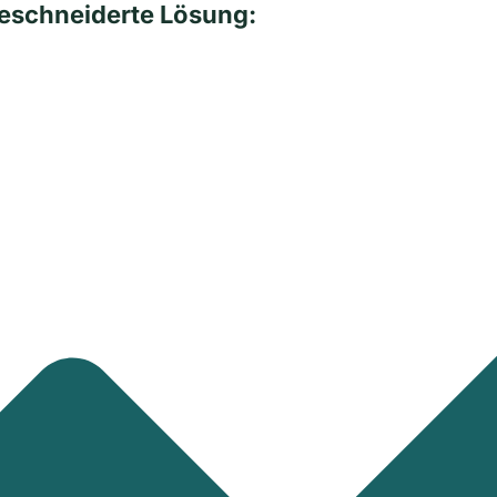
schneiderte Lösung: