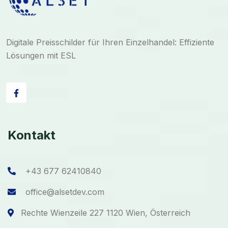
Digitale Preisschilder für Ihren Einzelhandel: Effiziente
Lösungen mit ESL
Kontakt
+43 677 62410840
office@alsetdev.com
Rechte Wienzeile 227 1120 Wien, Österreich