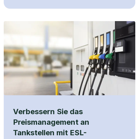
Verbessern Sie das
Preismanagement an
Tankstellen mit ESL-