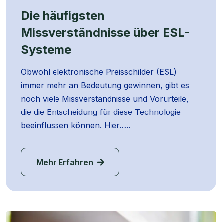
Die häufigsten
Missverständnisse über ESL-
Systeme
Obwohl elektronische Preisschilder (ESL)
immer mehr an Bedeutung gewinnen, gibt es
noch viele Missverständnisse und Vorurteile,
die die Entscheidung für diese Technologie
beeinflussen können. Hier…..
Mehr Erfahren