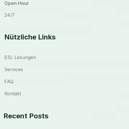
Open Hour
24/7
Nützliche Links
ESL Lösungen
Services
FAQ
Kontakt
Recent Posts