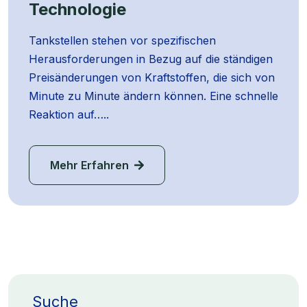
Technologie
Tankstellen stehen vor spezifischen
Herausforderungen in Bezug auf die ständigen
Preisänderungen von Kraftstoffen, die sich von
Minute zu Minute ändern können. Eine schnelle
Reaktion auf…..
Mehr Erfahren
Suche