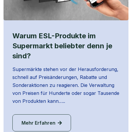
Warum ESL-Produkte im
Supermarkt beliebter denn je
sind?
Supermärkte stehen vor der Herausforderung,
schnell auf Preisänderungen, Rabatte und
Sonderaktionen zu reagieren. Die Verwaltung
von Preisen für Hunderte oder sogar Tausende
von Produkten kann…..
Mehr Erfahren