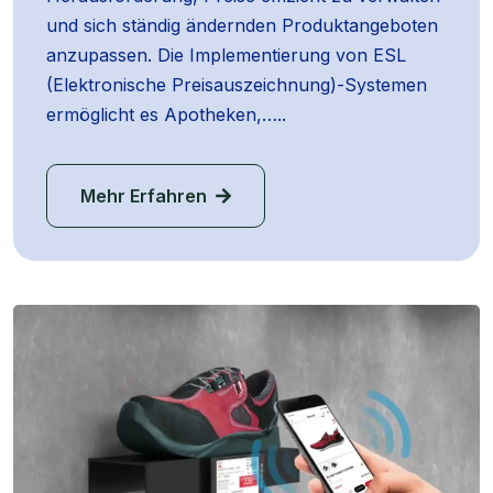
und sich ständig ändernden Produktangeboten
anzupassen. Die Implementierung von ESL
(Elektronische Preisauszeichnung)-Systemen
ermöglicht es Apotheken,…..
Mehr Erfahren