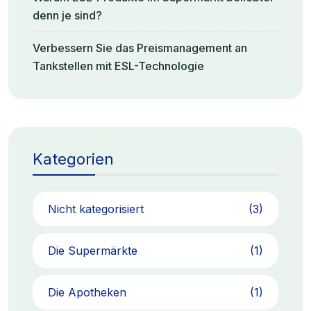
denn je sind?
Verbessern Sie das Preismanagement an
Tankstellen mit ESL-Technologie
Kategorien
Nicht kategorisiert
(3)
Die Supermärkte
(1)
Die Apotheken
(1)