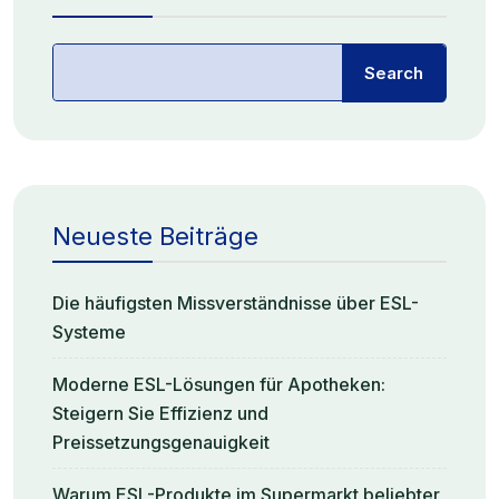
Search
Neueste Beiträge
Die häufigsten Missverständnisse über ESL-
Systeme
Moderne ESL-Lösungen für Apotheken:
Steigern Sie Effizienz und
Preissetzungsgenauigkeit
Warum ESL-Produkte im Supermarkt beliebter