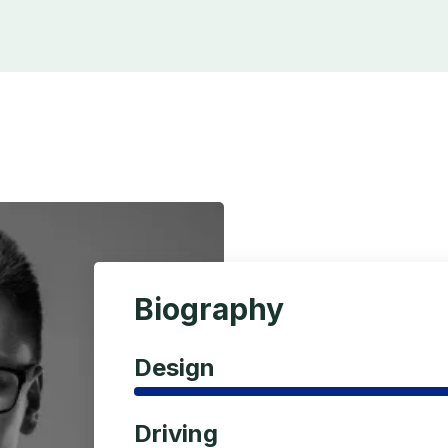
Biography
Design
Driving