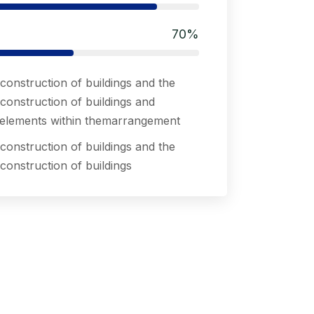
70
%
construction of buildings and the
construction of buildings and
 elements within themarrangement
construction of buildings and the
construction of buildings